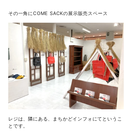
その一角にCOME SACKの展示販売スペース
レジは、隣にある、まちかどインフォにてというこ
とです。