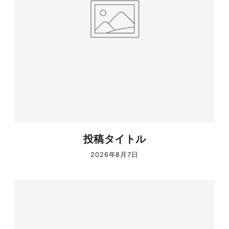
投稿タイトル
2026年8月7日