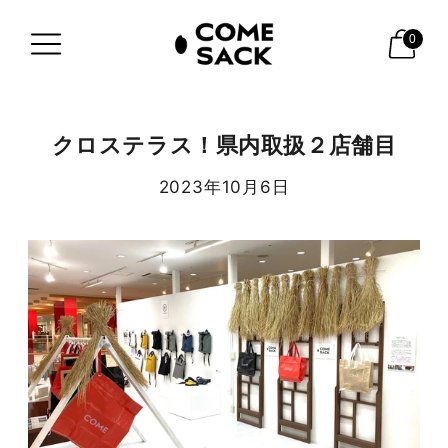
0
クロステラス！県内取扱２店舗目
2023年10月6日