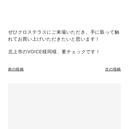
ぜひクロステラスにご来場いただき、手に取って触
れてお買い上げいただきたいと思います！
北上市のVOICE様同様、要チェックです！
前の投稿
次の投稿