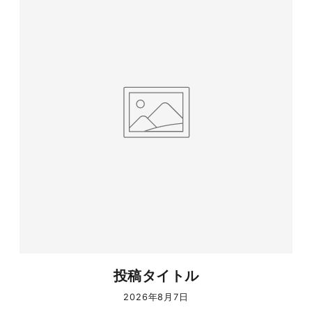
投稿タイトル
2026年8月7日