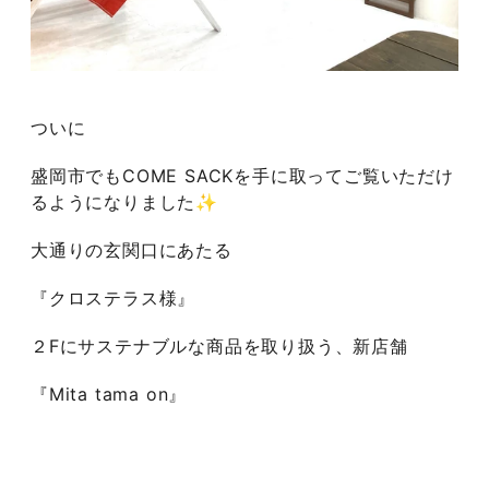
ついに
盛岡市でもCOME SACKを手に取ってご覧いただけ
るようになりました✨
大通りの玄関口にあたる
『クロステラス様』
２Fにサステナブルな商品を取り扱う、新店舗
『Mita tama on』