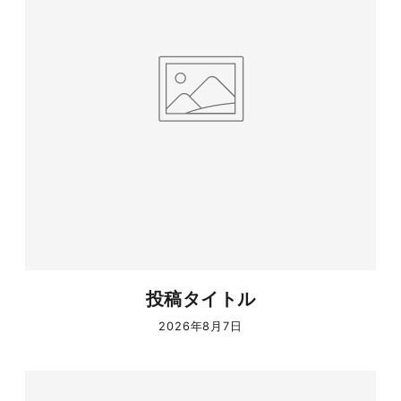
投稿タイトル
2026年8月7日