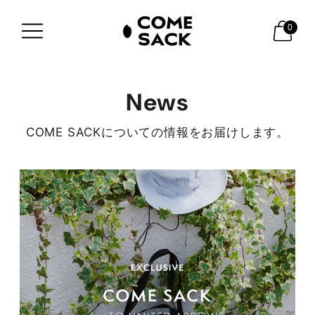
0
News
COME SACKについての情報をお届けします。