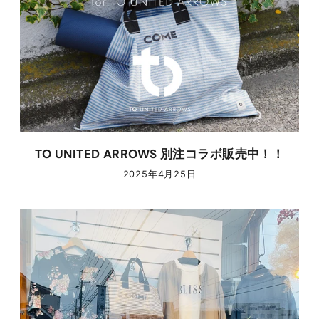
TO UNITED ARROWS 別注コラボ販売中！！
2025年4月25日