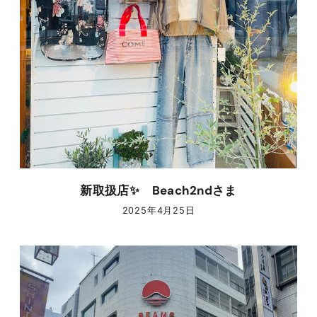
新取扱店✨ Beach2ndさま
2025年4月25日