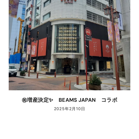
㊗増産決定✨ BEAMS JAPAN コラボ
2025年2月10日