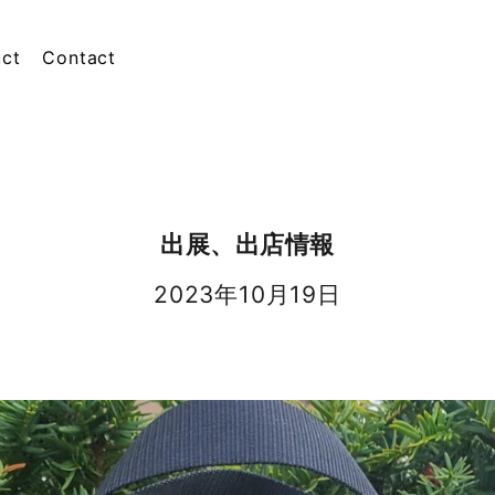
ct
Contact
出展、出店情報
2023年10月19日