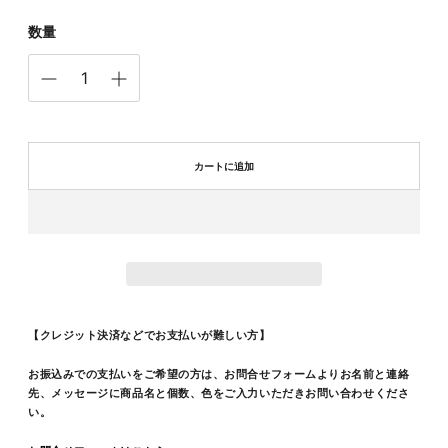
数量
カートに追加
【クレジット決済などでお支払いが難しい方】
お振込みでの支払いをご希望の方は、お問合せフォームよりお名前と連絡
先、メッセージに商品名と個数、色をご入力いただきお
問い合わせくださ
い。