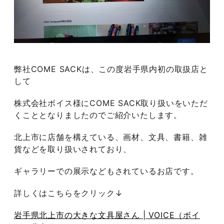
弊社COME SACKは、この度岩手県内初の取扱店と
して
株式会社ボイス様にCOME SACK取り扱いをいただ
くこととなりましたのでご紹介いたします。
北上市に店舗を構えている、画材、文具、書籍、雑
貨などを取り扱いされており、
ギャラリーでの展示などもされているお店です。
詳しくはこちらをクリック↓
岩手県北上市の大きな文具屋さん | VOICE（ボイ