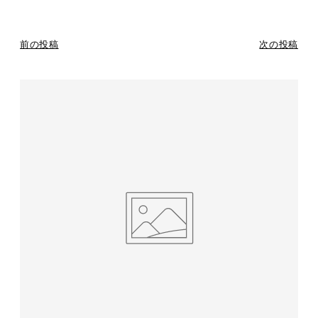
前の投稿
次の投稿