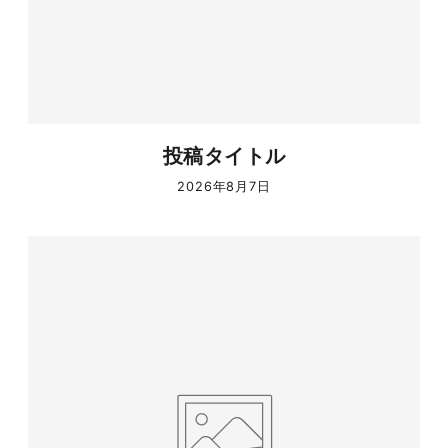
投稿タイトル
2026年8月7日