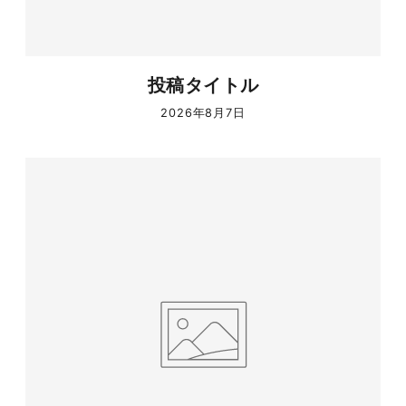
投稿タイトル
2026年8月7日