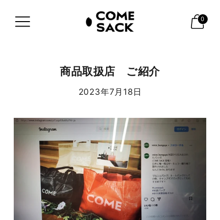
0
商品取扱店 ご紹介
2023年7月18日