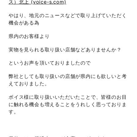
ス）北上 (voice-s.com)
やはり、地元のニュースなどで取り上げていただく
機会がある為
県内のお客様より
実物を見られる取り扱い店舗などありませんか？
というお声を頂いておりましたので
弊社としても取り扱いの店舗が県内にも欲しいと考
えておりました。
ボイス様に取り扱いいただいたことで、皆様のお目
に触れる機会も増えることをうれしく思っておりま
す。