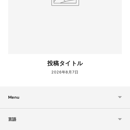
投稿タイトル
2026年8月7日
Menu
言語