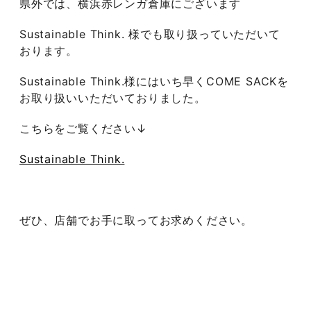
県外では、横浜赤レンガ倉庫にございます
Sustainable Think. 様でも取り扱っていただいて
おります。
Sustainable Think.様にはいち早くCOME SACKを
お取り扱いいただいておりました。
こちらをご覧ください↓
Sustainable Think.
ぜひ、店舗でお手に取ってお求めください。